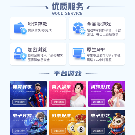
间，我们可以看到球员们在紧张赛事中也能保持轻松幽默的
一面，让观众在享受比赛之余，也感受到快乐与欢乐。
1、滑稽失误带来的欢乐
在足球比赛中，虽然每位球员都尽力争取胜利，但不可避免
地会出现一些滑稽失误，这些失误往往让人哭笑不得。例
如，有些球员在射门时脚下打滑，导致球飞向意想不到的方
向，甚至直接踢到了旁边的队友身上。这种情况不仅让现场
观众忍俊不禁，也成为了赛后讨论的话题。
还有一些经典场景，比如守门员扑救失误，结果却把球挡进
了自家球门。这种反转常常引发全场爆笑，同时也让其他队
员感到无奈。有时候，这样的小插曲不仅不会影响球队士
气，反而会增强团队凝聚力，因为大家都会以幽默的态度来
面对这些意外。
此外，一些知名球员如梅西和C罗，在关键时刻出现的小失
误，也会被媒体和粉丝调侃。他们那一刹那愁苦或无奈的表
情，通常会被放大并广泛传播，这也是他们人性化的一面，